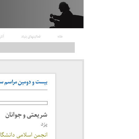
خانه
فعالیتهای بنیاد
آثار
بیست و دومین مراسم سالگر
شریعتی و جوانان
یزد
انجمن اسلامی دانشگاه