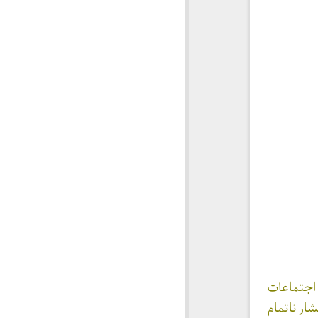
اجتماعات
ار ناتمام