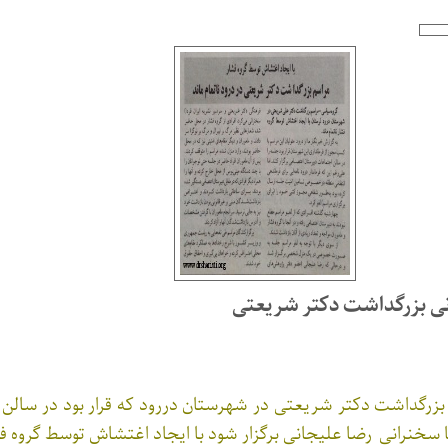
ی بزرگداشت دکتر شریعتی
زرگداشت دکتر شریعتی در شهرستان دررود که قرار بود در سالن 
 سخنرانی رضا علیجانی برگزار شود با ایجاد اغتشاش توسط گروه فش