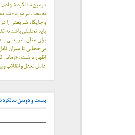
دومین سالگرد شهادت شر
به بحث در مورد «شریعتی
و جایگاه شریعتی را در
باید تحلیلی باشد نه ت
بی‌حجابی تا میزان قاب
اظهار داشت : «زمانی ک
عامل تعقل و انقلاب و پیشرفت 
بیست و دومین سالگرد شهاد