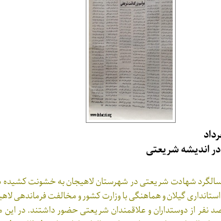
در اندیشه شریعتی
سالگرد شهادت شریعتی در شهرستان لاهیجان به خشونت کشیده شد
استانداری گیلان و هماهنگی با وزارت کشور و مخالفت فرماندهی لاهیج
صد نفر از دوستداران و علاقمندان شریعتی حضور داشتند. در این مر