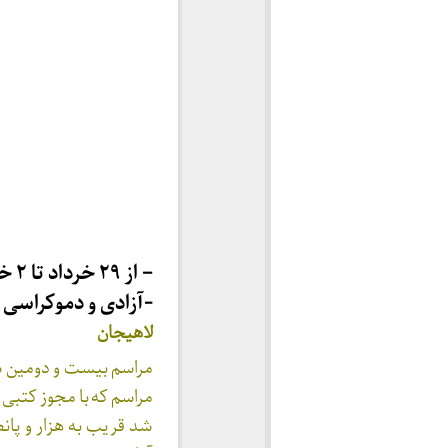
– از ۲۹ خرداد تا ۲ خرداد
-آزادی و دموکراسی 
لاهیجان
مراسم بیست و دومین 
مراسم که با مجوز کتبی 
شد قریب به هزار و پان