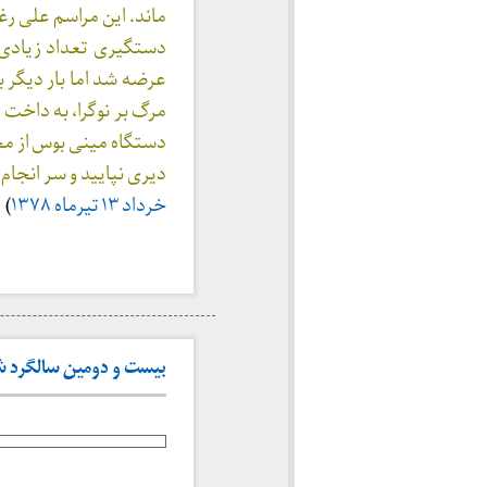
ماند. این مراسم علی رغ
دستگیری تعداد زیاد
عرضه شد اما بار دیگر ب
مرگ بر نوگرا، به داخت 
دستگاه مینی بوس از مح
دیری نپایید و سر انجام
خرداد ۱۳ تیرماه ۱۳۷۸
)
بیست و دومین سالگرد شهاد