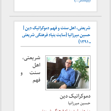
(بیشتر…)
شریعتی، اهل سنت و فهم دموکراتیک دین |
حسین میرزانیا (سایت بنیاد فرهنگی شریعتی
ـ ۱۳۹۱)
شریعتی،
اهل
سنت و
فهم
دموکراتیک دین
حسین میرزانیا
منبع: سایت بنیاد فرهنگی شریعتی