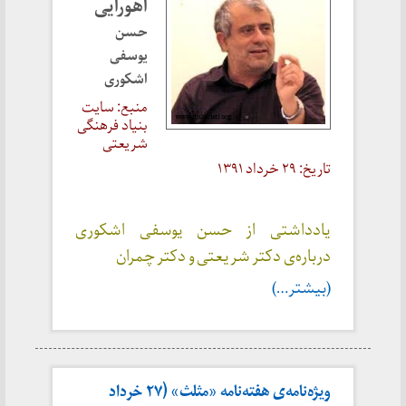
اهورایی
حسن
یوسفی
اشکوری
منبع: سایت
بنیاد فرهنگی
شریعتی
تاریخ: ۲۹ خرداد ۱۳۹۱
یادداشتی از حسن یوسفی اشکوری
درباره‌ی دکتر شریعتی و دکتر چمران
(بیشتر…)
ویژه‌نامه‌‌ی هفته‌نامه‌ «مثلث» (۲۷ خرداد