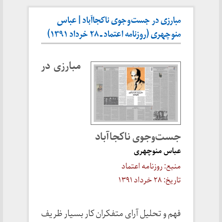
مبارزی در جست‌وجوی ناکجاآباد | عباس
منوچهری (روزنامه اعتماد ـ ۲۸ خرداد ۱۳۹۱)
مبارزی در
جست‌وجوی ناکجاآباد
عباس منوچهری
منبع: روزنامه اعتماد
تاریخ: ۲۸ خرداد ۱۳۹۱
فهم و تحلیل آرای متفکران کار بسیار ظریف