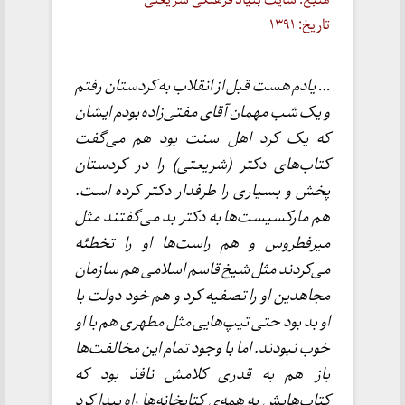
تاریخ: ۱۳۹۱
… یادم هست قبل از انقلاب به کردستان رفتم
و یک شب مهمان آقای مفتی‌زاده بودم ایشان
که یک کرد اهل سنت بود هم می‌گفت
کتاب‌های دکتر (شریعتی) را در کردستان
پخش و بسیاری را طرفدار دکتر کرده است.
هم مارکسیست‌ها به دکتر بد می‌گفتند مثل
میرفطروس و هم راست‌ها او را تخطئه
می‌کردند مثل شیخ قاسم اسلامی هم سازمان
مجاهدین او را تصفیه کرد و هم خود دولت با
او بد بود حتی تیپ‌هایی مثل مطهری هم با او
خوب نبودند. اما با وجود تمام این مخالفت‌ها
باز هم به قدری کلامش نافذ بود که
کتاب‌هایش به همه‌ی کتابخانه‌ها راه پیدا کرد