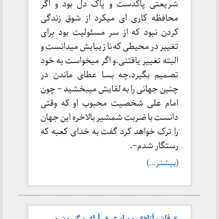
شریعتی پاکدست و پاک دل بود و اگر
محافظه کاری ای میکرد از شوق زندگی
کردن نبود که از سر مسئولیت بود برای
تغییر در محیطی که نا زیبایش میدانست و
البته تغییر یافتنی.و اگر میخواست به خود
تصمیم بگیرد،چه بسا عطای ماندن در
چنین جهانی را به لقایش میبخشید – چون
امام علی شخصیت محبوب او که وقتی
دانست با ضربت شمشیر بالاخره این جهان
را ترک خواهد کرد گفت به خدای کعبه که
رستگار شدم -.
(بیشتر…)