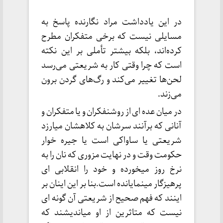
در این یادداشت مراد نگارنده پاسخ به
مسایلی نیست که برخی متفکران مطرح
کرده‌اند، بلکه بیشتر تأملی بر این نکته
است که چرا وقتی کار به شریعتی می‌رسد
لحن‌ها تغییر می‌کند و رگ‌های گردن برون
می‌زند.
در میان عده ای از روشنفکران و یا متفکران و
آنانی که برآنند سرشان به کلاهشان میارزد
شریعتی یا ساواکی است یا جیره خوار
حکومت وقت و در نهایت مزوری که نان را به
نرخ روز میخورده و خود را انقلابی ای
پرهیزگار مینمایانده است.بنا بر این اینان بر
اینند که فهم صحیح از شریعتی آن گونه ای
نیست که متاثرین از او میاندیشند که