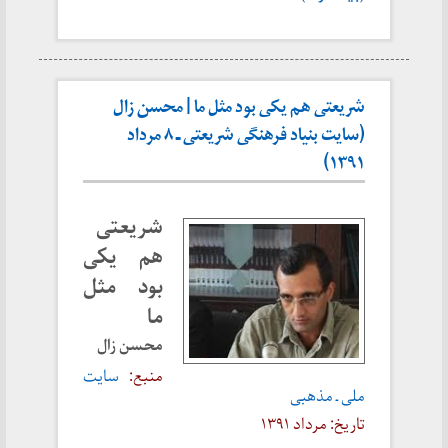
شریعتی هم یکی بود مثل ما | محسن زال
(سایت بنیاد فرهنگی شریعتی ـ ۸ مرداد
۱۳۹۱)
شریعتی
هم یکی
بود مثل
ما
محسن زال
منبع:
سایت
ملی ـ مذهبی
تاریخ: مرداد ۱۳۹۱