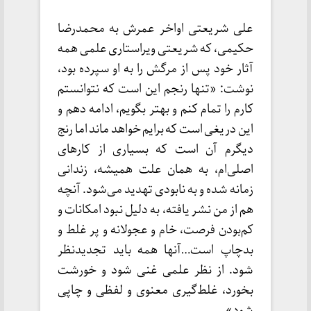
علی شریعتی اواخر عمرش به محمدرضا
حکیمی، که شریعتی ویراستاری علمی همه
آثار خود پس از مرگش را به او سپرده بود،
نوشت: «تنها رنجم این است که نتوانستم
کارم را تمام کنم و بهتر بگویم، ادامه دهم و
این دریغی است که برایم خواهد ماند اما رنج
دیگرم آن است که بسیاری از کارهای
اصلی‌ام، به همان علت همیشه، زندانی
زمانه شده و به نابودی تهدید می‌شود. آنچه
هم از من نشر یافته، به دلیل نبود امکانات و
کم‌بودن فرصت، خام و عجولانه و پر غلط و
بدچاپ است…
آنها همه باید تجدیدنظر
شود. از نظر علمی غنی شود و خورشت
بخورد، غلط‌گیری معنوی و لفظی و چاپی
شود».