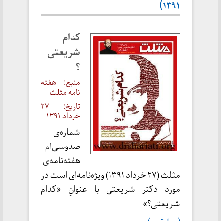
۱۳۹۱)
کدام
شریعتی
؟
منبع: هفته
نامه مثلث
تاریخ: ۲۷
خرداد ۱۳۹۱
شماره‌ی
صدوسی‌ام
هفته‌نامه‌ی
مثلث (۲۷ خرداد ۱۳۹۱) ویژه‌نامه‌ای است در
مورد دکتر شریعتی با عنوانِ «کدام
شریعتی؟»