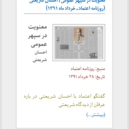
معنویت در سپهر عمومی | احسان شریعتی
(روزنامه اعتماد ـ خرداد ماه ۱۳۹۱)
معنویت
در سپهر
عمومی
احسان
شریعتی
منبع: روزنامه اعتماد
تاریخ: ۲۸ خرداد ۱۳۹۱
گفتگو اعتماد با احسان شریعتی در باره
عرفان از دیدگاه شریعتی
(بیشتر…)