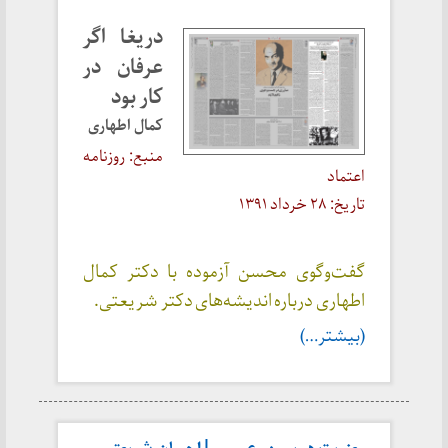
دریغا اگر
عرفان در
کار بود
کمال اطهاری
منبع: روزنامه
اعتماد
تاریخ: ۲۸ خرداد ۱۳۹۱
گفت‌وگوی محسن آزموده با دکتر کمال
اطهاری درباره اندیشه‌های دکتر شریعتی.
(بیشتر…)