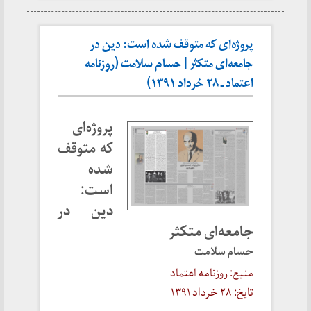
پروژه‌ای که متوقف شده است: دین در
جامعه‌ای متکثر | حسام سلامت (روزنامه
اعتماد ـ ۲۸ خرداد ۱۳۹۱)
پروژه‌ای
که متوقف
شده
است:
دین در
جامعه‌ای متکثر
حسام سلامت
منبع: روزنامه اعتماد
تایخ: ۲۸ خرداد ۱۳۹۱