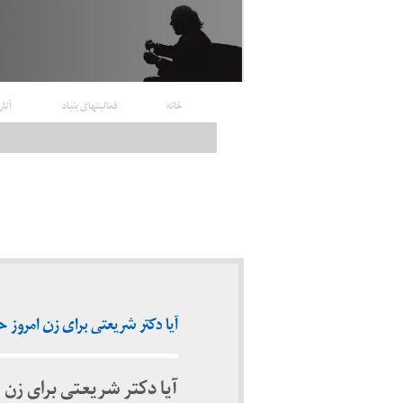
خانه
فعالیتهای بنیاد
آثار
آیا دکتر شریعتی برای زن امروز ح
آیا دکتر شریعتی برای زن 