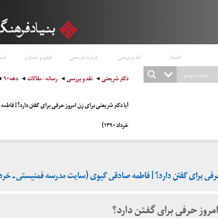
اسناد
نقد و بررسی
درباره شریعتی
فیلم و تصاویر
است
دکتر شریعتی
نقد و بررسی
رسانه - مقالات
دهه۹۰
آیا دکتر شریعتی برای زن امروز حرفی برای گفتن دارد؟ | فاط
خرداد ۱۳۹۰)
رفی برای گفتن دارد؟ | فاطمه صادقی گیوی (سایت مدرسه فمنیستی ـ خرداد ۳۹۰
امروز حرفی برای گفتن دارد؟