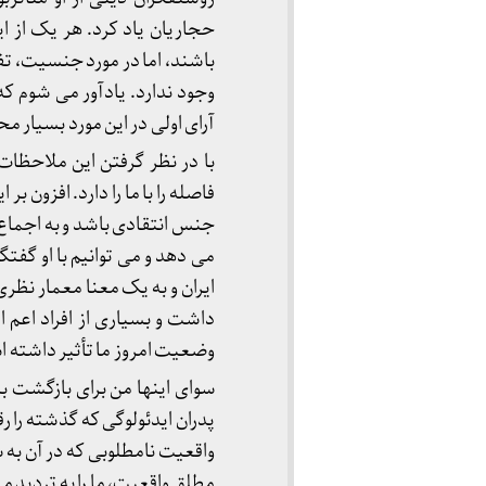
حجاریان یاد کرد. هر یک از 
باشند، اما در مورد جنسیت، تفا
وجود ندارد. یادآور می شوم ک
آرای اولی در این مورد بسیار 
‎با در نظر گرفتن این ملاحظ
فاصله را با ما را دارد. افزون 
جنس انتقادی باشد و به اجماع خ
می دهد و می توانیم با او گفت
ایران و به یک معنا معمار نظری
داشت و بسیاری از افراد اعم از
وضعیت امروز ما تأثیر داشته است
سوای اینها من برای بازگشت ب
پدران ایدئولوگی که گذشته را رق
واقعیت نامطلوبی که در آن به 
مطلق واقعیت، ما را به تردید می