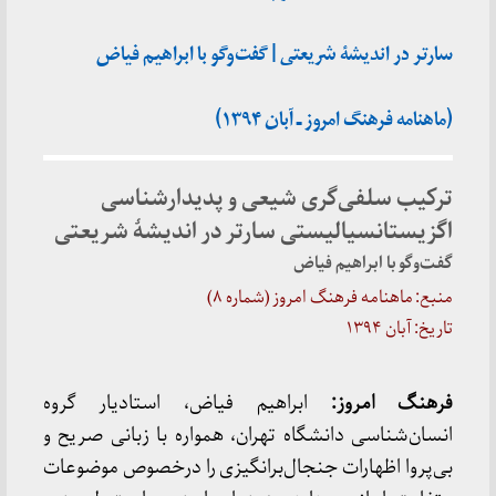
سارتر در اندیشۀ شریعتی | گفت‌وگو با ابراهیم فیاض
(ماهنامه فرهنگ امروز ـ آبان ۱۳۹۴)
ترکیب سلفی‌گری شیعی و پدیدارشناسی
اگزیستانسیالیستی سارتر در اندیشۀ شریعتی
گفت‌وگو با ابراهیم فیاض
منبع: ماهنامه فرهنگ امروز (شماره ۸)
تاریخ: آبان ۱۳۹۴
فرهنگ امروز:
ابراهیم فیاض، استادیار گروه
انسان‌شناسی دانشگاه تهران، همواره با زبانی صریح و
بی‌پروا اظهارات جنجال‌برانگیزی را درخصوص موضوعات