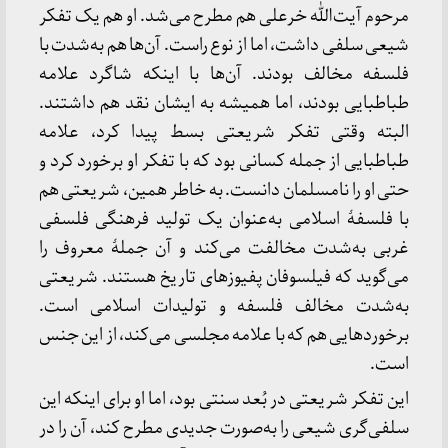
مرحوم آیت‌الله خرعلی هم مطرح می‌شد. او هم یک تفکر
شیعی سلفی داشت، اما از نوع راست. آن‌ها هم به‌شدت با
فلسفه مخالف بودند. آن‌ها با اینکه شاگرد علامه
طباطبایی بودند، اما همیشه به ایشان نقد هم داشتند.
البته وقتی تفکر شریعتی بسط پیدا کرد، علامه
طباطبایی از جمله کسانی بود که با تفکر او برخورد کرد و
حتی او را نامسلمان دانست. به خاطر همین، شریعتی هم
با فلسفۀ اسلامی به‌عنوان یک تولید فرهنگی فلسفی
غربی به‌شدت مخالفت می‌کند و آن جملۀ معروف را
می‌گوید که فیلسوفان پفیوزهای تاریخ هستند. شریعتی
به‌شدت مخالف فلسفه و تولیدات اسلامی است.
برخوردهایی هم که با علامه مجلسی می‌کند، از این جنس
است.
این تفکر شریعتی در بُعد سنتی بود، اما او برای اینکه این
سلفی‌گری شیعی را به‌صورت جدیدی مطرح کند، آن را در