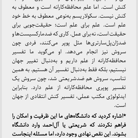
کنش است. اما علم محافظه‌کارانه است و معطوف به
کنش نیست. سکولاریسم به‌نوعی معطوف به خط خود
علم است. علم برای علم است؛ حقیقت‌جویی برای
حقیقت است، نه برای عمل. کاری که ضدمارکسیست‌ها و
ضدژان‌پل‌سارتری‌ها مثل پوپر می‌کنند، فردی چون
سروش نیز انجام می‌دهد. او می‌گوید ما تفسیر
محافظه‌کارانه از علم داریم و به‌دنبال تغییر جهان
نیستیم، بلکه فقط به‌دنبال تفسیر آن هستیم. به همین
تناسب، سروش هم ضدشریعتی شد، چون سروش یک
تفسیر پوپری محافظه‌کارانه از علم دارد. بنابراین
ایدئولوژی مکتب عملی، تفسیر کنش انتقادی از جهان
است.
*اشاره کردید که دانشگاه‌های ما این ظرفیت و امکان را
فراهم نکردند که شریعتی یا آل‌احمد وارد دانشگاه
بشوند. این نقص نهادی وجود دارد، اما مسئله اینجاست