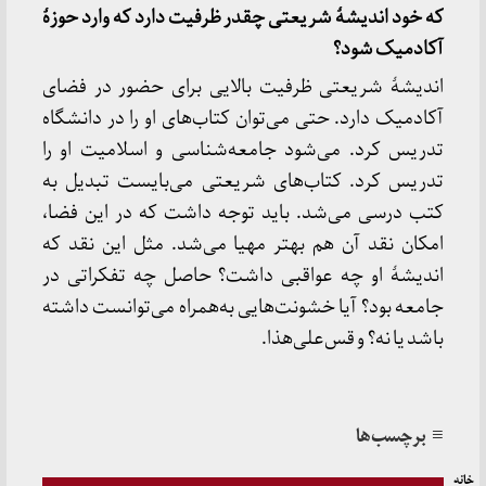
که خود اندیشۀ شریعتی چقدر ظرفیت دارد که وارد حوزۀ
آکادمیک شود؟
اندیشۀ شریعتی ظرفیت بالایی برای حضور در فضای
آکادمیک دارد. حتی می‌توان کتاب‌های او را در دانشگاه
تدریس کرد. می‌شود جامعه‌شناسی و اسلامیت او را
تدریس کرد. کتاب‌های شریعتی می‌بایست تبدیل به
کتب درسی می‌شد. باید توجه داشت که در این فضا،
امکان نقد آن هم بهتر مهیا می‌شد. مثل این نقد که
اندیشۀ او چه عواقبی داشت؟ حاصل چه تفکراتی در
جامعه بود؟ آیا خشونت‌هایی به‌همراه می‌توانست داشته
باشد یا نه؟ و قس‌علی‌هذا.
≡ برچسب‌ها
خانه