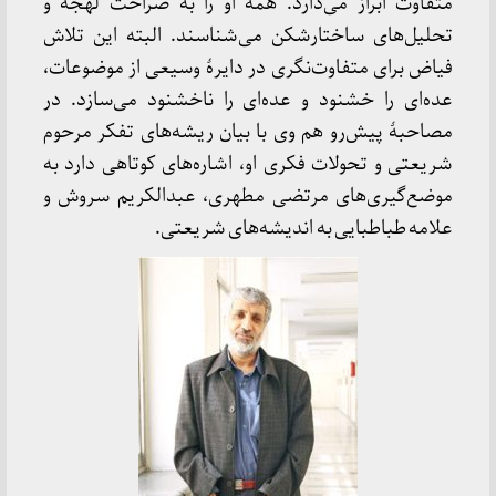
متفاوت ابراز می‌دارد. همه او را به صراحت لهجه و
تحلیل‌های ساختارشکن می‌شناسند. البته این تلاش
فیاض برای متفاوت‌نگری در دایرۀ وسیعی از موضوعات،
عده‌ای را خشنود و عده‌ای را ناخشنود می‌سازد. در
مصاحبۀ پیش‌رو هم وی با بیان ریشه‌های تفکر مرحوم
شریعتی و تحولات فکری او، اشاره‌های کوتاهی دارد به
موضع‌گیری‌های مرتضی مطهری، عبدالکریم سروش و
علامه طباطبایی به اندیشه‌های شریعتی.