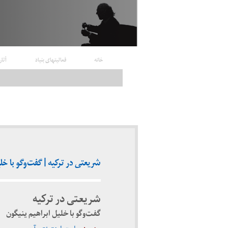
خانه
فعالیتهای بنیاد
آثار
شریعتی در ترکیه | گفت‌وگو با خلیل اب
شریعتی در ترکیه
گفت‌وگو با خلیل ابراهیم ینیگون