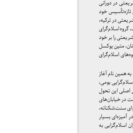
ریعتی در دورانی
ان انقلابیِ تازه‌تأسیس خود
شریعتی در ترکیه،
، گروه اسلام‌گرای
شریعتی را بر خود
نان، متین یوکسل
گروه‌های اسلام‌گرای
به همین نام آغاز
در دهه‌ی ۱۹۷۰ از نسخه‌ی ابتدایی اسلام‌گرایی بومی‌،
یل اصلی این تحول
ت در خیابان‌های
هوای سنت‌شکنانه،
ر آمیزه‌ای بسیار
 اسلام‌گرایی به