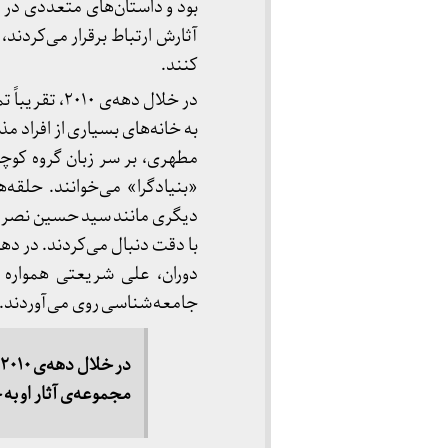
بود و داستان‌های متعددی در ا
آثارش ارتباط برقرار می‌کردند، 
کنند.
در خلال دهه‌
به خانه‌های بسیاری از افراد مذ
مطهری، بر سر زبان‌ گروه کوچکی 
«بنیادگرا» می‌خوانند. حلق
دیگری مانند سید حسین نصر اقبا
دوران، علی شریعتی همواره مط
جامعه‌شناسی روی می‌آوردند.
مجموعه‌ی آثار او به خانه‌های بسیاری از افراد مذهبی راه یافتند.