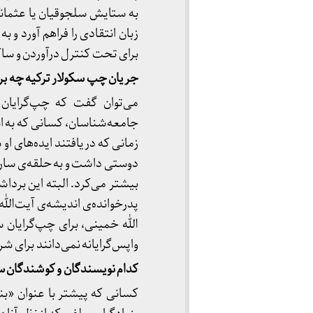
به ستایش سلجوقیان یا عثمانیا
زبان انتقادی را فراهم آورد و ب
برای تحت کنترل درآوردن و ساکت
جریان چپ سکولار ترکیه چه برخ
می‌توان گفت که چپ‌گرایان س
جامعه‌شناسان، کسانی که به ان
زمانی که دریافتند ایده‌های او
دوستی داشت و به حلقه‌ی سارتر
بیشتر می‌کرد. البته این برداشت
پدرخوانده‌ی اندیشه‌ی آیت‌ال
الله خمینی، برای چپ‌گرایان س
واپس‌گرایانه نمی‌دانند برای شر
کدام نویسندگان و کوشندگان سی
کسانی که پیشتر با عنوان «بنی