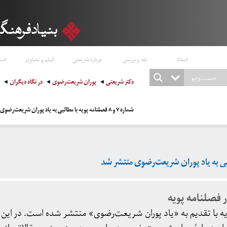
اسناد
نقد و بررسی
درباره شریعتی
فیلم و تصاویر
است
دکتر شریعتی
پوران شریعت‌رضوی
در نگاه دیگران
شماره ۷ و ۸ فصلنامه پویه با مطالبی به یاد پوران شریعت‌رضوی منتشر شد
 فصلنامه پویه
 با تقدیم به «یاد پوران شریعت‌رضوی» منتشر شده است. در این ش