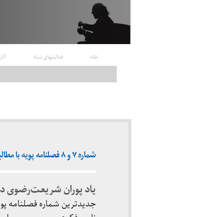
خانه
فعالیتهای بنیاد
آثار
شماره ۷ و ۸ فصلنامه پویه با مطالبی به یاد پوران شریعت‌رضوی منتشر شد
یاد پوران شریعت‌رضوی در
جدیدترین شماره فصلنامه پویه