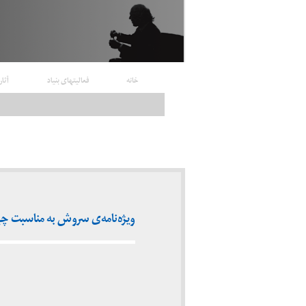
خانه
فعالیتهای بنیاد
آثار
ویژه‌نامه‌ی سروش به مناسبت چهارمین 