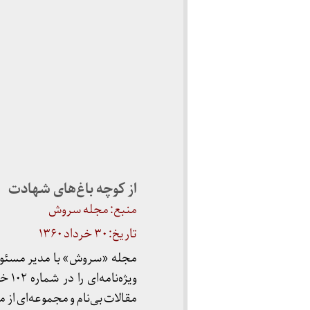
از کوچه باغ‌های شهادت
منبع: مجله سروش
تاریخ: ۳۰ خرداد ۱۳۶۰
مقالات بی‌نام و مجموعه‌ای از 