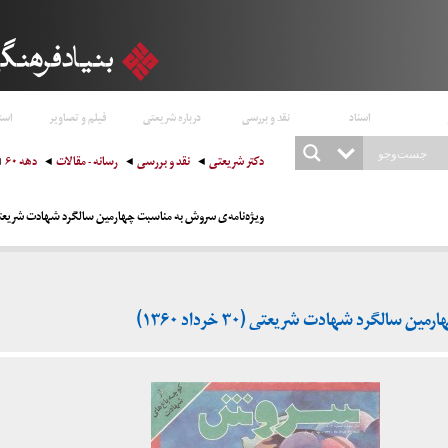
اسناد
نقد و بررسی
درباره شریعتی
فیلم و تصاویر
است
دکتر شریعتی
نقد و بررسی
رسانه - مقالات
دهه ۶۰
ویژه‌نامه‌ی سروش به مناسبت چهارمین سالگرد شهادت شریعتی (۳۰ خرداد ۰
سالگرد شهادت شریعتی (۳۰ خرداد ۱۳۶۰)