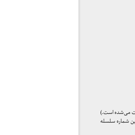
ی پرویز خرسند مدیریت می‌شده‌ است.)
ص داده است. در این شماره سلسله