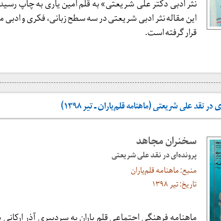
نثر ادبی دکتر علی شریعتی» به قلم امین یاری به چاپ رسید
این مقاله نثر ادبی شریعتی در سه سطح زبانی، فکری و ادبی م
قرار گرفته است.
ر نقد علی شریعتی (ماهنامه قلم‌یاران ـ تیر ۱۳۹۸)
سخنران مجاهد
پرونده‌ای در نقد علی شریعتی‌‌‌‌‌‌‌
منبع: ماهنامه قلم‌یاران
تاریخ: تیر ۱۳۹۸
ماهنامه فرهنگی اجتماعی قلم یاران به سردبیری آذر ارکانی پر