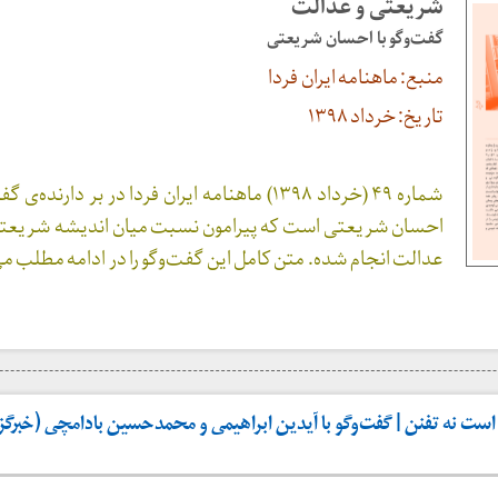
شریعتی و عدالت
گفت‌وگو با احسان شریعتی
منبع: ماهنامه ایران فردا
تاریخ: خرداد ۱۳۹۸
شماره ۴۹ (خرداد ۱۳۹۸) ماهنامه ایران فردا در بر دارنده
احسان شریعتی است که پیرامون نسبت میان اندیشه شریعتی
عدالت انجام شده. متن کامل این گفت‌وگو را در ادامه مطلب می
ست نه تفنن | گفت‌وگو با آیدین ابراهیمی و محمدحسین بادامچی (خبرگزاری