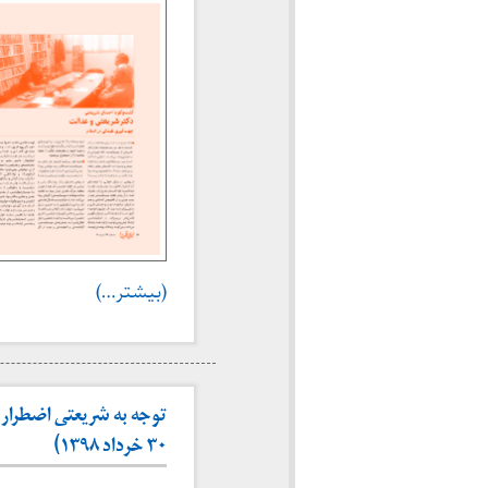
(بیشتر…)
توجه به شریعتی اضطرار ا
۳۰ خرداد ۱۳۹۸)