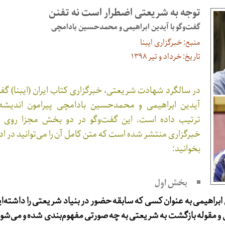
توجه به شریعتی اضطرار است نه تفنن
گفت‌وگو با آیدین ابراهیمی و محمدحسین بادامچی
منبع: خبرگزاری ایبنا
تاریخ: خرداد و تیر ۱۳۹۸
در سالگرد شهادت شریعتی، خبرگزاری کتاب ایران (ایبنا) گفت
آیدین ابراهیمی و محمدحسین بادامچی پیرامون اندیش
ترتیب داده است. این گفت‌وگو در دو بخش مجزا روی 
خبرگزاری منتشر شده است که متن کامل آن را می‌توانید در ا
بخوانید:
بخش اول
 ابراهیمی به عنوان کسی که سابقه حضور در بنیاد شریعتی را داشته‌ای
 مقوله بازگشت به شریعتی به چه صورتی مفهوم‌بندی شده و می‌شو