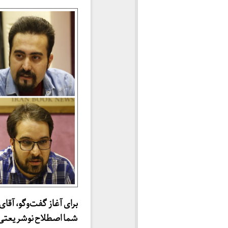
برای آغاز گفت‌وگو، آقای
شما اصطلاح نوشریعتی و