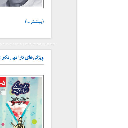
(بیشتر…)
ویژگی‌های نثر ادبی دکتر عل