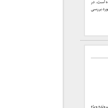
ه است. در
ورد بررسی
ونده ویژه