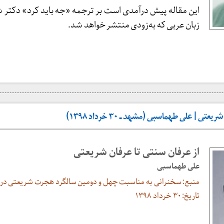
این مقاله پیش درآمدی است بر ترجمه «جه باید کرد» دکتر 
زبان عربی که به‌زودی منتشر خواهد شد.
ی | علی طهماسبی (مشهد ـ ۳۰ خرداد ۱۳۹۸)
از عرفان سنتی تا عرفان شریعتی
علی طهماسبی
منبع: سخنرانی به مناسبت چهل و دومین سالگرد هجرت شریعتی در
تاریخ: ۳۰ خرداد ۱۳۹۸