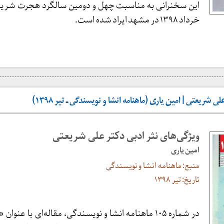
خرداد ۱۳۹۸ در مشهد ایراد شده است.
ی شریعتی | امین یاری (ماهنامه انشا و نویسندگی ـ تیر ۱۳۹۸)
ویژگی‌های نثر ادبی دکتر علی شریعتی
امین یاری
منبع: ماهنامه انشا و نویسندگی
تاریخ: تیر ۱۳۹۸
در شماره ۱۰۵ ماهنامه انشا و نویسندگی، مقاله‌ای با عنوا