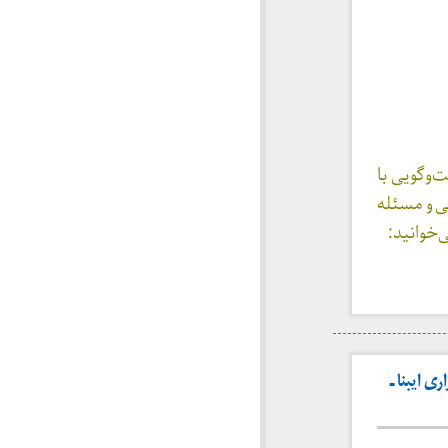
‌ی گفت‌وگویی با
 و مسئله‌
‌خوانید:
 ایبنا ـ