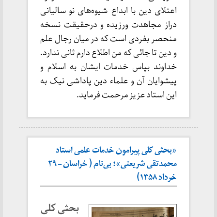
اعتلای دین با ابداع شیوه‌های نو سالیانی
دراز مجاهدت ورزیده و درحقیقت نسخه
منحصر بفردی است که در میان رجال علم
و دین تا جائی که من اطلاع دارم ثانی ندارد.
خداوند بپاس خدمات ایشان به اسلام و
پیشوایان آن و علماء دین پاداشی نیک به
این استاد عزیز مرحمت فرماید.
«بحثی کلی پیرامون خدمات علمی استاد
محمدتقی شریعتی»؛ بی‌نام ( خراسان – ۲۹
خرداد ۱۳۵۸)
بحثی کلی