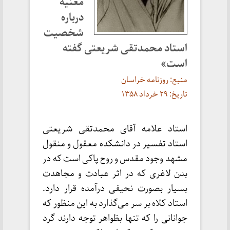
مغنیه
درباره
شخصیت
استاد محمدتقی شریعتی گفته
است»
منبع: روزنامه خراسان
تاریخ: ۲۹ خرداد ۱۳۵۸
استاد علامه آقای محمدتقی شریعتی
استاد تفسیر در دانشکده معقول و منقول
مشهد وجود مقدس و روح پاکی است که در
بدن لاغری که در اثر عبادت و مجاهدت
بسیار بصورت نحیفی درآمده قرار دارد.
استاد کلاه بر سر می‌گذارد به این منظور که
جوانانی را که تنها بظواهر توجه دارند گرد