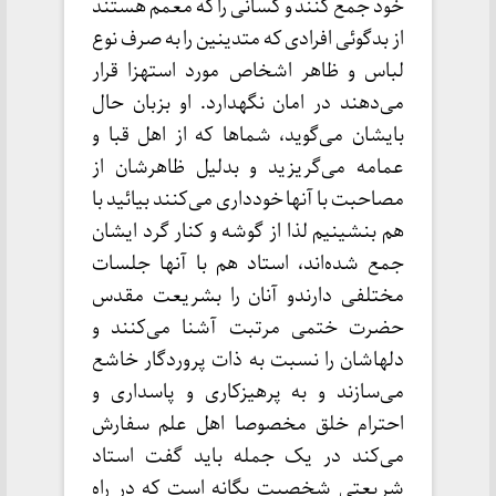
خود جمع کنند و کسانی را که معمم هستند
از بدگوئی افرادی که متدینین را به صرف نوع
لباس و ظاهر اشخاص مورد استهزا قرار
می‌دهند در امان نگهدارد. او بزبان حال
بایشان می‌گوید، شماها که از اهل قبا و
عمامه می‌گریزید و بدلیل ظاهرشان از
مصاحبت با آنها خودداری می‌کنند بیائید با
هم بنشینیم لذا از گوشه و کنار گرد ایشان
جمع شده‌اند، استاد هم با آنها جلسات
مختلفی دارندو آنان را بشریعت مقدس
حضرت ختمی مرتبت آشنا می‌کنند و
دلهاشان را نسبت به ذات پروردگار خاشع
می‌سازند و به پرهیزکاری و پاسداری و
احترام خلق مخصوصا اهل علم سفارش
می‌کند در یک جمله باید گفت استاد
شریعتی شخصیت یگانه است که در راه