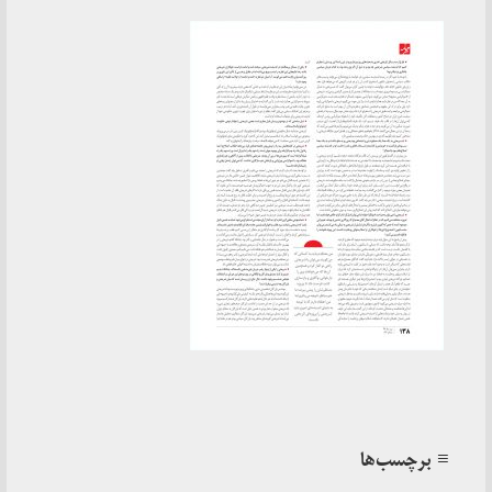
≡ برچسب‌ها